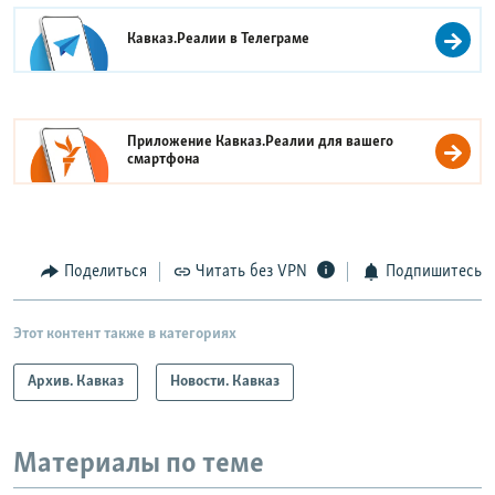
Кавказ.Реалии в
Телеграме
Приложение Кавказ.Реалии для вашего
смартфона
Поделиться
Читать без VPN
Подпишитесь
Этот контент также в категориях
Архив. Кавказ
Новости. Кавказ
Материалы по теме