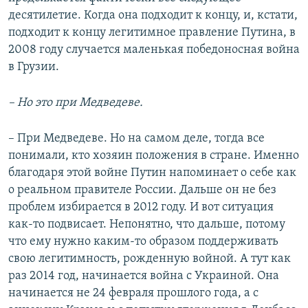
десятилетие. Когда она подходит к концу, и, кстати,
подходит к концу легитимное правление Путина, в
2008 году случается маленькая победоносная война
в Грузии.
– Но это при Медведеве.
– При Медведеве. Но на самом деле, тогда все
понимали, кто хозяин положения в стране. Именно
благодаря этой войне Путин напоминает о себе как
о реальном правителе России. Дальше он не без
проблем избирается в 2012 году. И вот ситуация
как-то подвисает. Непонятно, что дальше, потому
что ему нужно каким-то образом поддерживать
свою легитимность, рожденную войной. А тут как
раз 2014 год, начинается война с Украиной. Она
начинается не 24 февраля прошлого года, а с