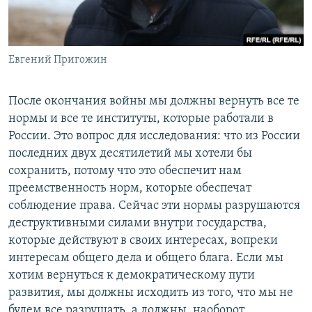
Евгений Пригожин
После окончания войны мы должны вернуть все те
нормы и все те институты, которые работали в
России. Это вопрос для исследования: что из России
последних двух десятилетий мы хотели бы
сохранить, потому что это обеспечит нам
преемственность норм, которые обеспечат
соблюдение права. Сейчас эти нормы разрушаются
деструктивными силами внутри государства,
которые действуют в своих интересах, вопреки
интересам общего дела и общего блага. Если мы
хотим вернуться к демократическому пути
развития, мы должны исходить из того, что мы не
будем все разрушать, а должны, наоборот,