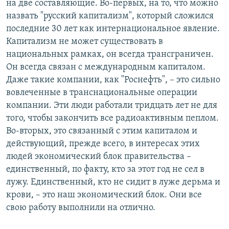
на две составляющие. Во-первых, на то, что можно
назвать "русский капитализм", который сложился
последние 30 лет как интернациональное явление.
Капитализм не может существовать в
национальных рамках, он всегда трансграничен.
Он всегда связан с международным капиталом.
Даже такие компании, как "Роснефть", – это сильно
вовлеченные в транснациональные операции
компании. Эти люди работали тридцать лет не для
того, чтобы закончить все радиоактивным пеплом.
Во-вторых, это связанный с этим капиталом и
действующий, прежде всего, в интересах этих
людей экономический блок правительства –
единственный, по факту, кто за этот год не сел в
лужу. Единственный, кто не сидит в луже дерьма и
крови, – это наш экономический блок. Они все
свою работу выполнили на отлично.