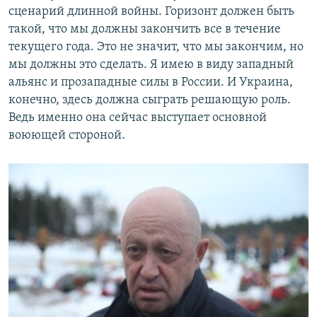
сценарий длинной войны. Горизонт должен быть
такой, что мы должны закончить все в течение
текущего года. Это не значит, что мы закончим, но
мы должны это сделать. Я имею в виду западный
альянс и прозападные силы в России. И Украина,
конечно, здесь должна сыграть решающую роль.
Ведь именно она сейчас выступает основной
воюющей стороной.