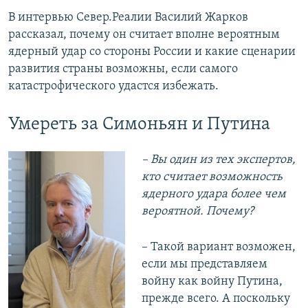
В интервью Север.Реалии Василий Жарков
рассказал, почему он считает вполне вероятным
ядерный удар со стороны России и какие сценарии
развития страны возможны, если самого
катастрофического удастся избежать.
Умереть за Симоньян и Путина
– Вы один из тех экспертов,
кто считает возможность
ядерного удара более чем
вероятной. Почему?
– Такой вариант возможен,
если мы представляем
войну как войну Путина,
прежде всего. А поскольку