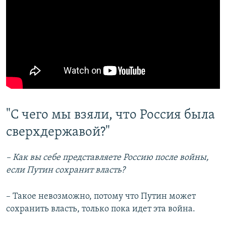
"С чего мы взяли, что Россия была
сверхдержавой?"
– Как вы себе представляете Россию после войны,
если Путин сохранит власть?
– Такое невозможно, потому что Путин может
сохранить власть, только пока идет эта война.