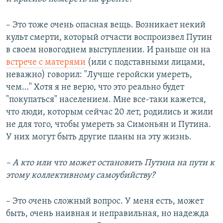
– Это тоже очень опасная вещь. Возникает некий
культ смерти, который отчасти воспроизвел Путин
в своем новогоднем выступлении. И раньше он на
встрече с матерями
(или с подставными лицами,
неважно) говорил: "Лучше геройски умереть,
чем…" Хотя я не верю, что это реально будет
"покупаться" населением. Мне все-таки кажется,
что люди, которым сейчас 20 лет, родились и жили
не для того, чтобы умереть за Симоньян и Путина.
У них могут быть другие планы на эту жизнь.
– А кто или что может остановить Путина на пути к
этому коллективному самоубийству?
– Это очень сложный вопрос. У меня есть, может
быть, очень наивная и неправильная, но надежда