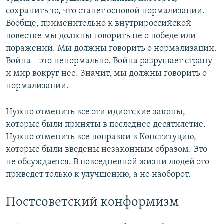
сохранить то, что станет основой нормализации.
Вообще, применительно к внутрироссийской
повестке мы должны говорить не о победе или
поражении. Мы должны говорить о нормализации.
Война – это ненормально. Война разрушает страну
и мир вокруг нее. Значит, мы должны говорить о
нормализации.
Нужно отменить все эти идиотские законы,
которые были приняты в последнее десятилетие.
Нужно отменить все поправки в Конституцию,
которые были введены незаконным образом. Это
не обсуждается. В повседневной жизни людей это
приведет только к улучшению, а не наоборот.
Постсоветский конформизм