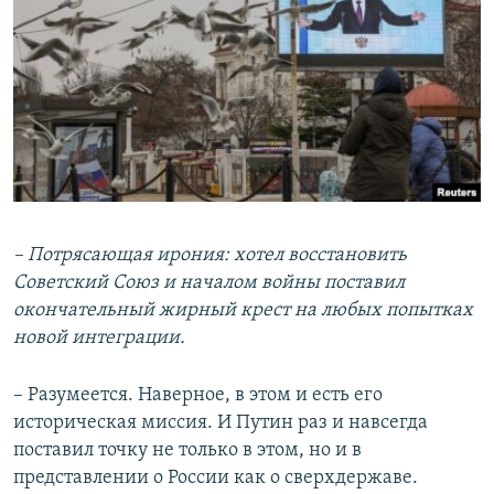
– Потрясающая ирония: хотел восстановить
Советский Союз и началом войны поставил
окончательный жирный крест на любых попытках
новой интеграции.
– Разумеется. Наверное, в этом и есть его
историческая миссия. И Путин раз и навсегда
поставил точку не только в этом, но и в
представлении о России как о сверхдержаве.