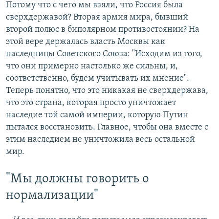
Потому что с чего мы взяли, что Россия была
сверхдержавой? Вторая армия мира, бывший
второй полюс в биполярном противостоянии? На
этой вере держалась власть Москвы как
наследницы Советского Союза: "Исходим из того,
что они примерно настолько же сильны, и,
соответственно, будем учитывать их мнение".
Теперь понятно, что это никакая не сверхдержава,
что это страна, которая просто уничтожает
наследие той самой империи, которую Путин
пытался восстановить. Главное, чтобы она вместе с
этим наследием не уничтожила весь остальной
мир.
"Мы должны говорить о
нормализации"