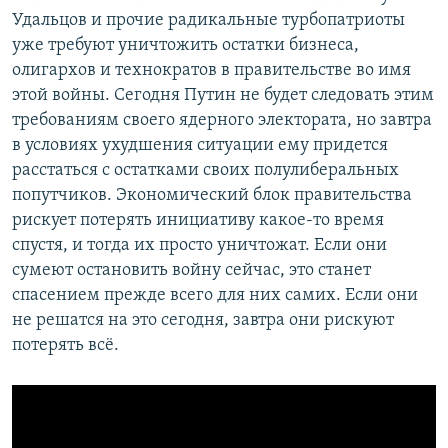
Удальцов и прочие радикальные турбопатриоты
уже требуют уничтожить остатки бизнеса,
олигархов и технократов в правительстве во имя
этой войны. Сегодня Путин не будет следовать этим
требованиям своего ядерного электората, но завтра
в условиях ухудшения ситуации ему придется
расстаться с остатками своих полулиберальных
попутчиков. Экономический блок правительства
рискует потерять инициативу какое-то время
спустя, и тогда их просто уничтожат. Если они
сумеют остановить войну сейчас, это станет
спасением прежде всего для них самих. Если они
не решатся на это сегодня, завтра они рискуют
потерять всё.