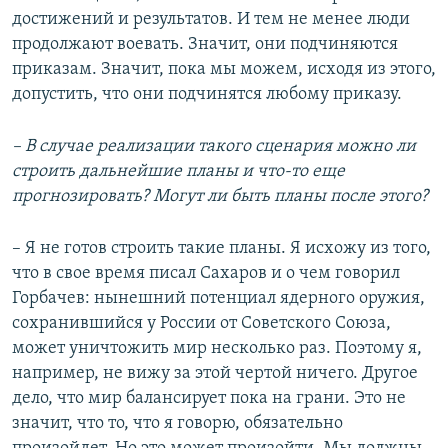
достижений и результатов. И тем не менее люди
продолжают воевать. Значит, они подчиняются
приказам. Значит, пока мы можем, исходя из этого,
допустить, что они подчинятся любому приказу.
– В случае реализации такого сценария можно ли
строить дальнейшие планы и что-то еще
прогнозировать? Могут ли быть планы после этого?
– Я не готов строить такие планы. Я исхожу из того,
что в свое время писал Сахаров и о чем говорил
Горбачев: нынешний потенциал ядерного оружия,
сохранившийся у России от Советского Союза,
может уничтожить мир несколько раз. Поэтому я,
например, не вижу за этой чертой ничего. Другое
дело, что мир балансирует пока на грани. Это не
значит, что то, что я говорю, обязательно