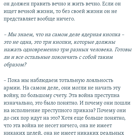
он должен править вечно и жить вечно. Если он
ищет вечной жизни, то без своей жизни он не
представляет вообще ничего.
– Мы знаем, что на самом деле ядерная кнопка –
это не одна, это три кнопки, которые должны
нажать одновременно три разных человека. Готовы
ли и все остальные покончить с собой таким
образом?
– Пока мы наблюдаем тотальную лояльность
армии. На самом деле, они могли не начать эту
войну, по большому счету. Эта война преступна
изначально, это было понятно. И почему они пошли
на исполнение преступного приказа? Почему они
до сих пор идут на это? Хотя еще больше понятно,
что эта война не несет ничего, она не имеет
никаких целей, она не имеет никаких реальных