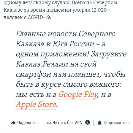
одному летальному случаю. Всего на Северном
Кавказе за время пандемии умерли 12 020 -
человек с COVID-19.
Главные новости Северного
Кавказа и Юга России – в
одном приложении! Загрузите
Кавказ.Реалии на свой
смартфон или планшет, чтобы
быть в курсе самого важного:
мы есть и в
Google Play
, и в
Apple Store
.
Поделиться
Читать без VPN
Подпишитесь