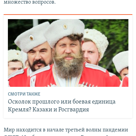
множество вопросов.
СМОТРИ ТАКЖЕ
Осколок прошлого или боевая единица
Кремля? Казаки и Росгвардия
Мир находится в начале третьей волны пандемии