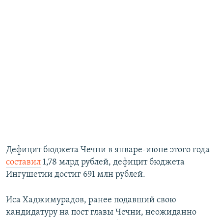
Дефицит бюджета Чечни в январе-июне этого года
составил
1,78 млрд рублей, дефицит бюджета
Ингушетии достиг 691 млн рублей.
Иса Хаджимурадов, ранее подавший свою
кандидатуру на пост главы Чечни, неожиданно