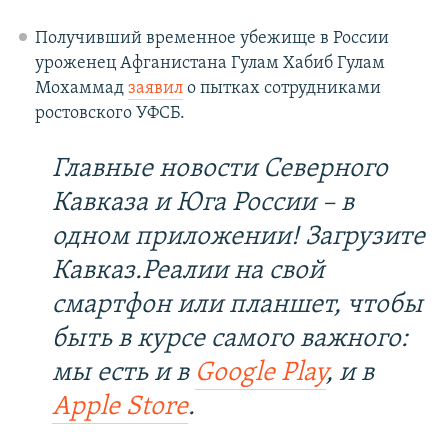
Получивший временное убежище в России
уроженец Афганистана Гулам Хабиб Гулам
Мохаммад
заявил
о пытках сотрудниками
ростовского УФСБ.
Главные новости Северного
Кавказа и Юга России – в
одном приложении! Загрузите
Кавказ.Реалии на свой
смартфон или планшет, чтобы
быть в курсе самого важного:
мы есть и в
Google Play
, и в
Apple Store
.