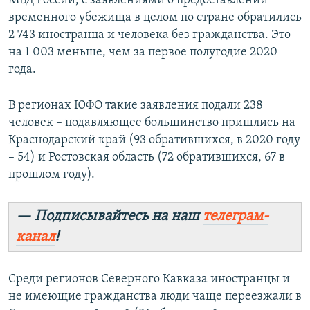
МВД России, с заявлениями о предоставлении
временного убежища в целом по стране обратились
2 743 иностранца и человека без гражданства. Это
на 1 003 меньше, чем за первое полугодие 2020
года.
В регионах ЮФО такие заявления подали 238
человек – подавляющее большинство пришлись на
Краснодарский край (93 обратившихся, в 2020 году
– 54) и Ростовская область (72 обратившихся, 67 в
прошлом году).
— Подписывайтесь на наш
телеграм-
канал
!
Среди регионов Северного Кавказа иностранцы и
не имеющие гражданства люди чаще переезжали в