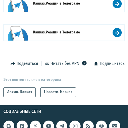
Кавказ.Реалии в
Телеграме
Кавказ.Реалии в
Телеграме
Поделиться
Читать без VPN
Подпишитесь
Этот контент также в категориях
Архив. Кавказ
Новости. Кавказ
СОЦИАЛЬНЫЕ СЕТИ