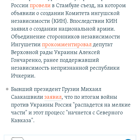
России
провели
в Стамбуле съезд, на котором
объявили о создании Комитета ингушской
независимости (КИН). Впоследствии КИН
заявил о создании национальной армии.
Объединение сторонников независимости
Ингушетии
прокомментировал
депутат
Верховной рады Украины Алексей
Гончаренко, ранее поддержавший
независимость непризнанной республики
Ичкерии.
Бывший президент Грузии Михаил
Саакашвили
заявил
, что по итогам войны
против Украины Россия "распадется на мелкие
части" и этот процесс "начнется с Северного
Кавказа".