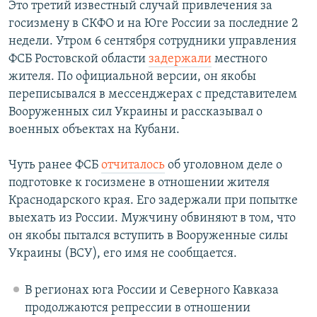
Это третий известный случай привлечения за
госизмену в СКФО и на Юге России за последние 2
недели. Утром 6 сентября сотрудники управления
ФСБ Ростовской области
задержали
местного
жителя. По официальной версии, он якобы
переписывался в мессенджерах с представителем
Вооруженных сил Украины и рассказывал о
военных объектах на Кубани.
Чуть ранее ФСБ
отчиталось
об уголовном деле о
подготовке к госизмене в отношении жителя
Краснодарского края. Его задержали при попытке
выехать из России. Мужчину обвиняют в том, что
он якобы пытался вступить в Вооруженные силы
Украины (ВСУ), его имя не сообщается.
В регионах юга России и Северного Кавказа
продолжаются репрессии в отношении