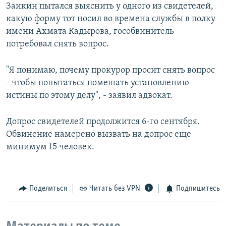
Заикин пытался выяснить у одного из свидетелей,
какую форму тот носил во времена службы в полку
имени Ахмата Кадырова, гособвинитель
потребовал снять вопрос.
"Я понимаю, почему прокурор просит снять вопрос
- чтобы попытаться помешать установлению
истины по этому делу", - заявил адвокат.
Допрос свидетелей продолжится 6-го сентября.
Обвинение намерено вызвать на допрос еще
минимум 15 человек.
Поделиться
Читать без VPN
Подпишитесь