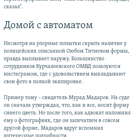
сказал".
Домой с автоматом
Несмотря на упорные попытки скрыть наличие у
полицейских описанной Оюбом Титиевом формы,
правда выплывает наружу. Большинство
сотрудников Курчалоевского ОМВД пользуются
инстаграмом, где с удовольствием выкладывают
свои фото в полной экипировке.
Пример тому – свидетель Мурад Мадаров. На суде
он сначала утверждал, что, как и все, носит форму
синего цвета. Но после того, как адвокат напомнил
ему о фотографиях, где он запечатлен в совсем
другой форме, Мадаров вдруг вспомнил
интересные подробности.