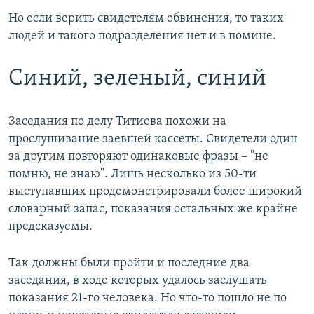
Но если верить свидетелям обвинения, то таких
людей и такого подразделения нет и в помине.
Синий, зеленый, синий
Заседания по делу Титиева похожи на
прослушивание заевшей кассеты. Свидетели один
за другим повторяют одинаковые фразы – "не
помню, не знаю". Лишь несколько из 50-ти
выступавших продемонстрировали более широкий
словарный запас, показания остальных же крайне
предсказуемы.
Так должны были пройти и последние два
заседания, в ходе которых удалось заслушать
показания 21-го человека. Но что-то пошло не по