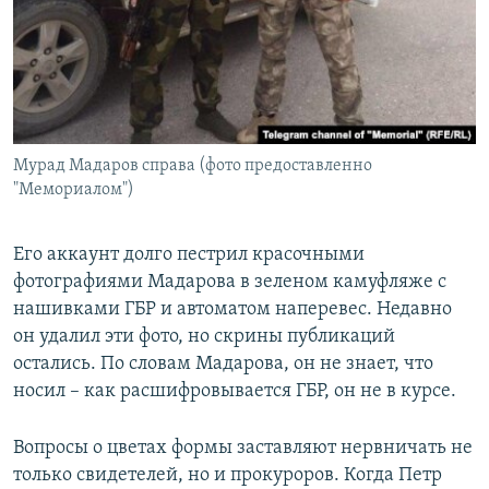
Мурад Мадаров справа (фото предоставленно
"Мемориалом")
Его аккаунт долго пестрил красочными
фотографиями Мадарова в зеленом камуфляже с
нашивками ГБР и автоматом наперевес. Недавно
он удалил эти фото, но скрины публикаций
остались. По словам Мадарова, он не знает, что
носил – как расшифровывается ГБР, он не в курсе.
Вопросы о цветах формы заставляют нервничать не
только свидетелей, но и прокуроров. Когда Петр