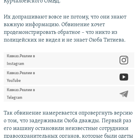
Курчалоевского ОМВД.
Их допрашивают вовсе не потому, что они знают
важную информацию. Обвинение хочет
продемонстрировать обратное – что никто из
полицейских не видел и не знает Оюба Титиева.
Кавказ.Реалии в
Instagram
Кавказ.Реалии в
YouTube
Кавказ.Реалии в
Telegram
Так обвинение намеревается опровергнуть версию
о том, что задерживали Оюба дважды. Первый раз
его машину остановили неизвестные сотрудники
правоохранительных органов, которые были одеты