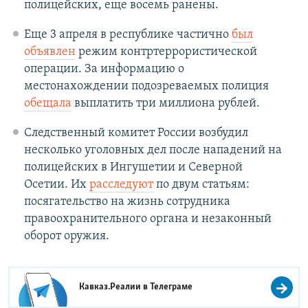
полицейских, еще восемь ранены.
Еще 3 апреля в республике частично
был
объявлен
режим контртеррористической
операции. За информацию о
местонахождении подозреваемых полиция
обещала
выплатить три миллиона рублей.
Следственный комитет России возбудил
несколько уголовных дел после нападений на
полицейских в Ингушетии и Северной
Осетии. Их
расследуют
по двум статьям:
посягательство на жизнь сотрудника
правоохранительного органа и незаконный
оборот оружия.
Кавказ.Реалии в
Телеграме