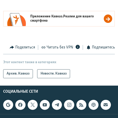
Приложение Кавказ.Реалии для вашего
смартфона
Поделиться
Читать без VPN
Подпишитесь
Этот контент также в категориях
Архив. Кавказ
Новости. Кавказ
СОЦИАЛЬНЫЕ СЕТИ