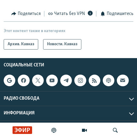
Поделиться
Читать без VPN
Подпишитесь
Этот контент также в категориях
Архив. Кавказ
Новости. Кавказ
СОЦИАЛЬНЫЕ СЕТИ
РАДИО СВОБОДА
ИНФОРМАЦИЯ
Радио Свобода © 2026 RFE/RL, Inc. | Все права защищены.
ЭФИР