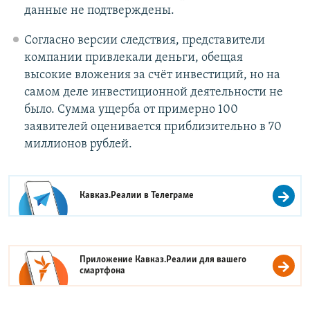
данные не подтверждены.
Согласно версии следствия, представители
компании привлекали деньги, обещая
высокие вложения за счёт инвестиций, но на
самом деле инвестиционной деятельности не
было. Сумма ущерба от примерно 100
заявителей оценивается приблизительно в 70
миллионов рублей.
Кавказ.Реалии в
Телеграме
Приложение Кавказ.Реалии для вашего
смартфона