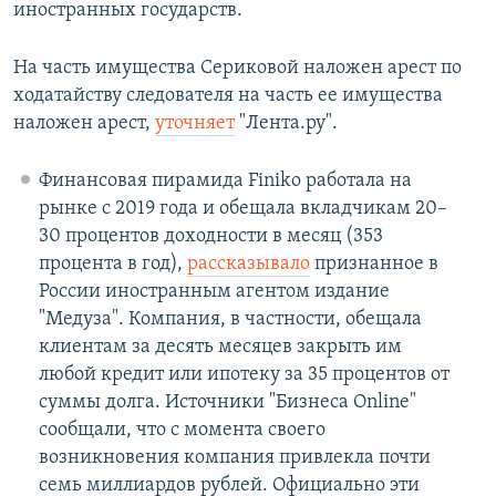
иностранных государств.
На часть имущества Сериковой наложен арест по
ходатайству следователя на часть ее имущества
наложен арест,
уточняет
"Лента.ру".
Финансовая пирамида Finiko работала на
рынке с 2019 года и обещала вкладчикам 20–
30 процентов доходности в месяц (353
процента в год),
рассказывало
признанное в
России иностранным агентом издание
"Медуза". Компания, в частности, обещала
клиентам за десять месяцев закрыть им
любой кредит или ипотеку за 35 процентов от
суммы долга. Источники "Бизнеса Online"
сообщали, что с момента своего
возникновения компания привлекла почти
семь миллиардов рублей. Официально эти