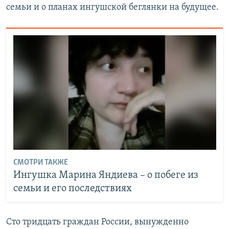
семьи и о планах ингушской беглянки на будущее.
СМОТРИ ТАКЖЕ
Ингушка Марина Яндиева – о побеге из
семьи и его последствиях
Сто тридцать граждан России, вынужденно