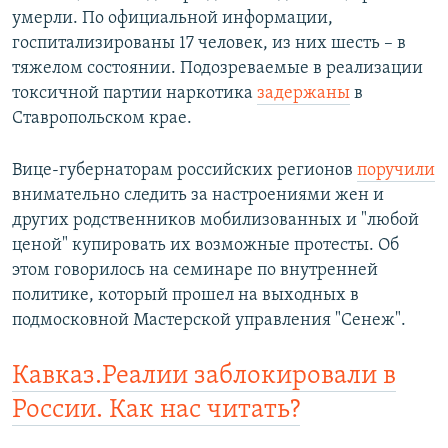
умерли. По официальной информации,
госпитализированы 17 человек, из них шесть – в
тяжелом состоянии. Подозреваемые в реализации
токсичной партии наркотика
задержаны
в
Ставропольском крае.
Вице-губернаторам российских регионов
поручили
внимательно следить за настроениями жен и
других родственников мобилизованных и "любой
ценой" купировать их возможные протесты. Об
этом говорилось на семинаре по внутренней
политике, который прошел на выходных в
подмосковной Мастерской управления "Сенеж".
Кавказ.Реалии заблокировали в
России. Как нас читать?