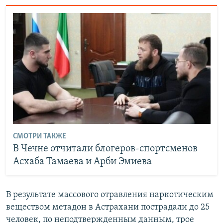
СМОТРИ ТАКЖЕ
В Чечне отчитали блогеров-спортсменов
Асхаба Тамаева и Арби Эмиева
В результате массового отравления наркотическим
веществом метадон в Астрахани пострадали до 25
человек, по неподтвержденным данным, трое