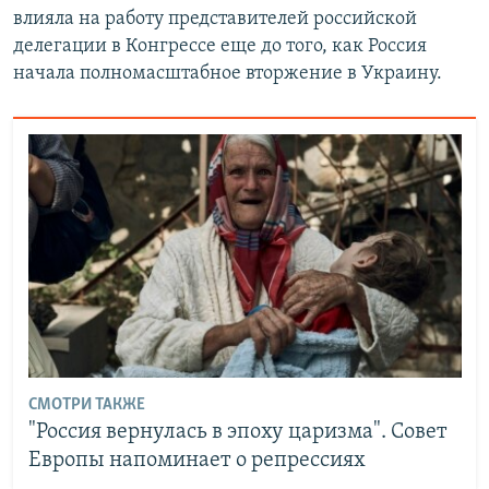
влияла на работу представителей российской
делегации в Конгрессе еще до того, как Россия
начала полномасштабное вторжение в Украину.
СМОТРИ ТАКЖЕ
"Россия вернулась в эпоху царизма". Совет
Европы напоминает о репрессиях