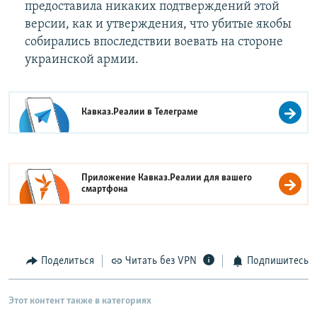
предоставила никаких подтверждений этой
версии, как и утверждения, что убитые якобы
собирались впоследствии воевать на стороне
украинской армии.
Кавказ.Реалии в
Телеграме
Приложение Кавказ.Реалии для вашего
смартфона
Поделиться
Читать без VPN
Подпишитесь
Этот контент также в категориях