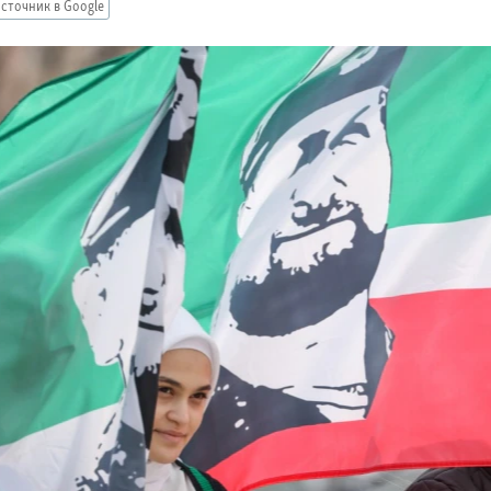
сточник в Google