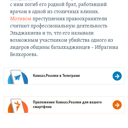
с ним погиб его родной брат, работавший
врачом в одной из столичных клиник.
Мотивом
преступления правоохранители
считают профессиональную деятельность
Эльджакиева и то, что его называли
возможным участником убийства одного из
лидеров общины баталхаджинцев – Ибрагима
Белхороева.
Кавказ.Реалии в
Телеграме
Приложение Кавказ.Реалии для вашего
смартфона