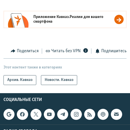
Приложение Кавказ.Реалии для вашего
смартфона
Поделиться
Читать без VPN
Подпишитесь
Этот контент также в категориях
Архив. Кавказ
Новости. Кавказ
СОЦИАЛЬНЫЕ СЕТИ