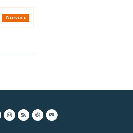
Установить