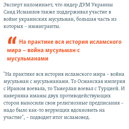
Эксперт напоминает, что лидер ДУМ Украины
Саид Исмаилов также поддерживал участие в
войне украинских мусульман, большая часть из
которых – иммигранты.
На практике вся история исламского
мира – война мусульман с
мусульманами
"На практике вся история исламского мира – война
мусульман с мусульманами. То Османская империя
с Ираном воевала, то Тамерлан воевал с Турцией. И
наверняка имамы двух противодействующих
сторон выносили свои религиозные предписания –
надо было как-то верующих вдохновить на
участие", – подводит итог исламовед.