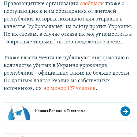
Правозащитные организации
сообщали
также о
поступающих к ним обращениях от жителей
республики, которых похищают для отправки в
качестве "добровольцев" на войну против Украины.
По их словам, в случае отказа их могут поместить в
"секретные тюрьмы" на неопределенное время.
Также власти Чечни не публикуют информацию о
количестве убитых в Украине уроженцев
республики – официально таких не больше десяти.
По данным Кавказ.Реалии из собственных
источников, их
не менее 127 человек
.
Кавказ.Реалии в
Телеграме