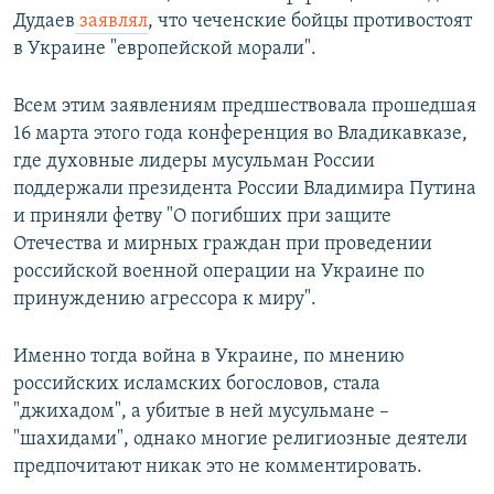
Дудаев
заявлял
, что чеченские бойцы противостоят
в Украине "европейской морали".
Всем этим заявлениям предшествовала прошедшая
16 марта этого года конференция во Владикавказе,
где духовные лидеры мусульман России
поддержали президента России Владимира Путина
и приняли фетву "О погибших при защите
Отечества и мирных граждан при проведении
российской военной операции на Украине по
принуждению агрессора к миру".
Именно тогда война в Украине, по мнению
российских исламских богословов, стала
"джихадом", а убитые в ней мусульмане –
"шахидами", однако многие религиозные деятели
предпочитают никак это не комментировать.