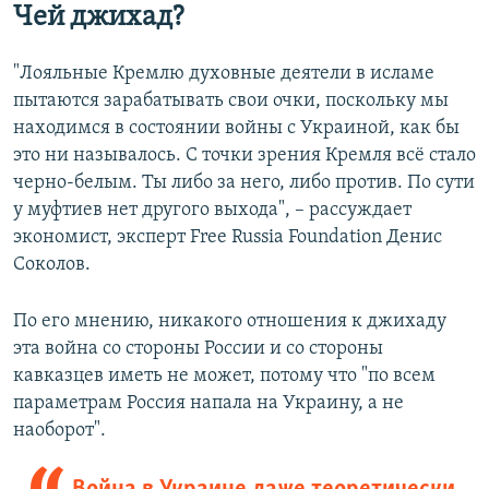
Чей джихад?
"Лояльные Кремлю духовные деятели в исламе
пытаются зарабатывать свои очки, поскольку мы
находимся в состоянии войны с Украиной, как бы
это ни называлось. С точки зрения Кремля всё стало
черно-белым. Ты либо за него, либо против. По сути
у муфтиев нет другого выхода", – рассуждает
экономист, эксперт Free Russia Foundation Денис
Соколов.
По его мнению, никакого отношения к джихаду
эта война со стороны России и со стороны
кавказцев иметь не может, потому что "по всем
параметрам Россия напала на Украину, а не
наоборот".