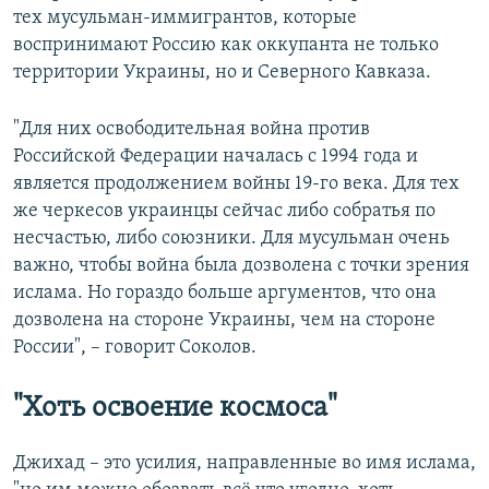
тех мусульман-иммигрантов, которые
воспринимают Россию как оккупанта не только
территории Украины, но и Северного Кавказа.
"Для них освободительная война против
Российской Федерации началась с 1994 года и
является продолжением войны 19-го века. Для тех
же черкесов украинцы сейчас либо собратья по
несчастью, либо союзники. Для мусульман очень
важно, чтобы война была дозволена с точки зрения
ислама. Но гораздо больше аргументов, что она
дозволена на стороне Украины, чем на стороне
России", – говорит Соколов.
"Хоть освоение космоса"
Джихад – это усилия, направленные во имя ислама,