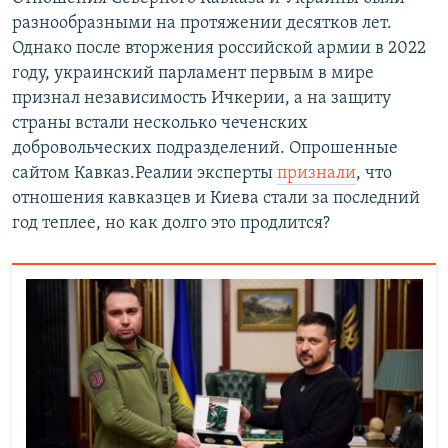
разнообразными на протяжении десятков лет.
Однако после вторжения российской армии в 2022
году, украинский парламент первым в мире
признал независимость Ичкерии, а на защиту
страны встали несколько чеченских
добровольческих подразделений. Опрошенные
сайтом Кавказ.Реалии эксперты
признали
, что
отношения кавказцев и Киева стали за последний
год теплее, но как долго это продлится?