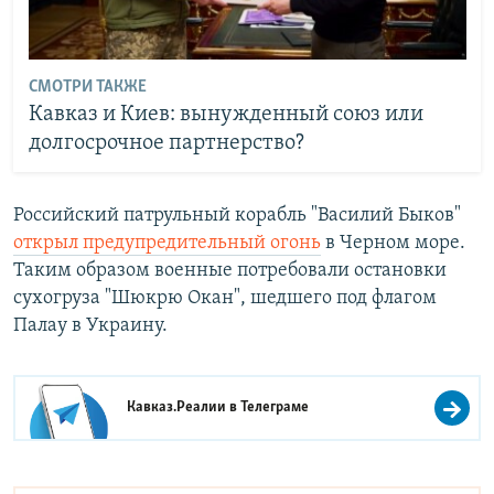
СМОТРИ ТАКЖЕ
Кавказ и Киев: вынужденный союз или
долгосрочное партнерство?
Российский патрульный корабль "Василий Быков"
открыл предупредительный огонь
в Черном море.
Таким образом военные потребовали остановки
сухогруза "Шюкрю Окан", шедшего под флагом
Палау в Украину.
Кавказ.Реалии в
Телеграме