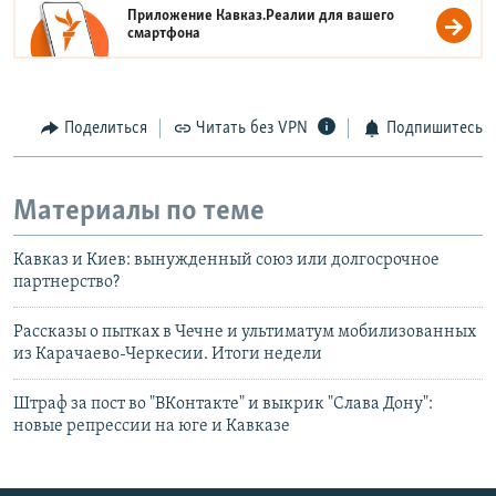
Приложение Кавказ.Реалии для вашего
смартфона
Поделиться
Читать без VPN
Подпишитесь
Материалы по теме
Кавказ и Киев: вынужденный союз или долгосрочное
партнерство?
Рассказы о пытках в Чечне и ультиматум мобилизованных
из Карачаево-Черкесии. Итоги недели
Штраф за пост во "ВКонтакте" и выкрик "Слава Дону":
новые репрессии на юге и Кавказе