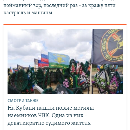
пойманный вор, последний раз - за кражу пяти
кастрюль и машины.
СМОТРИ ТАКЖЕ
На Кубани нашли новые могилы
наемников ЧВК. Одна из них –
девятикратно судимого жителя