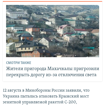
СМОТРИ ТАКЖЕ
Жители пригорода Махачкалы пригрозили
перекрыть дорогу из-за отключения света
12 августа в Минобороны России заявили, что
Украина пыталась атаковать Крымский мост
зенитной управляемой ракетой С-200,