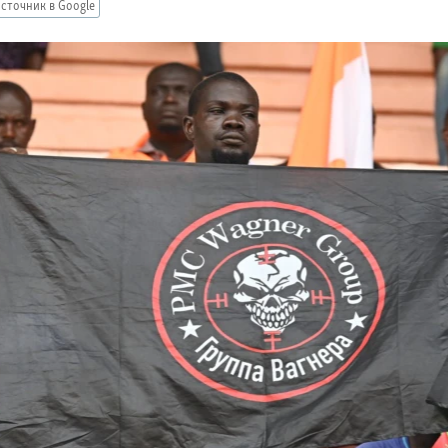
сточник в Google