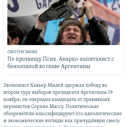
СМОТРИ ТАКЖЕ
По прозвищу Псих. Анархо-капиталист с
бензопилой во главе Аргентины
Экономист Хавьер Милей одержал победу во
втором туре выборов президента Аргентины 19
ноября, он опередил кандидата от правивших
перонистов Серхио Массу. Политические
обозреватели классифицируют его идеологические
и экономические взгляды как причудливую смесь