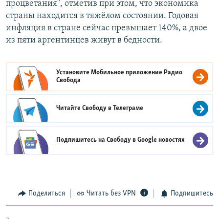
процветания", отметив при этом, что экономика
страны находится в тяжёлом состоянии. Годовая
инфляция в стране сейчас превышает 140%, а двое
из пяти аргентинцев живут в бедности.
Установите Мобильное приложение
Радио
Свобода
Читайте Свободу в
Телеграме
Подпишитесь на Свободу в
Google новостях
Поделиться
Читать без VPN
Подпишитесь