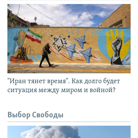
"Иран тянет время". Как долго будет
ситуация между миром и войной?
Выбор Свободы