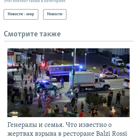
Этот контент также в категориях
Новости - мир
Новости
Смотрите также
Генералы и семья. Что известно о
жертвах взрыва в ресторане Balzi Rossi