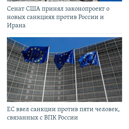
Сенат США принял законопроект о
новых санкциях против России и
Ирана
ЕС ввел санкции против пяти человек,
связанных с ВПК России