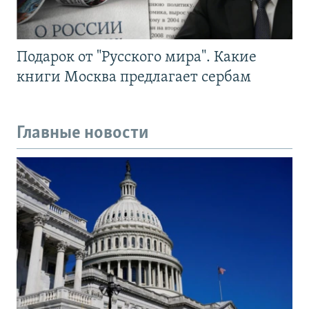
Подарок от "Русского мира". Какие
книги Москва предлагает сербам
Главные новости