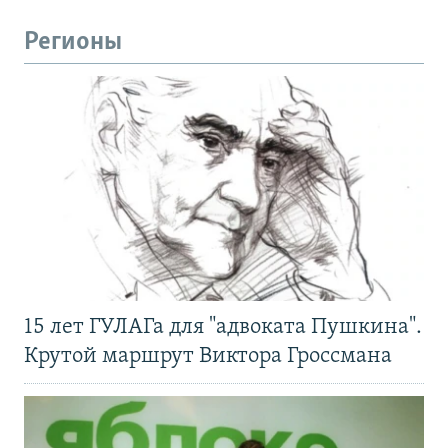
Регионы
15 лет ГУЛАГа для "адвоката Пушкина".
Крутой маршрут Виктора Гроссмана