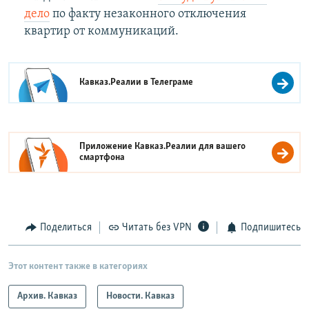
дело
по факту незаконного отключения
квартир от коммуникаций.
Кавказ.Реалии в
Телеграме
Приложение Кавказ.Реалии для вашего
смартфона
Поделиться
Читать без VPN
Подпишитесь
Этот контент также в категориях
Архив. Кавказ
Новости. Кавказ