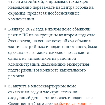
что он аварийный, и призывают жильцов
немедленно переезжать из центра города на
окраины, предлагая необоснованные
компенсации.
В январе 2022 года в жилом доме объявили
режим ЧС из-за трещины во втором подъезде.
Экспертиза, на основе которой суд объявил
здание аварийным и подлежащим сносу, была
сделана без согласия жильцов по заявлению
одного из чиновников из районной
администрации. Дальнейшие экспертизы
подтвердили возможность капитального
ремонта.
31 августа в многоквартирном доме
отключили воду и электричество, на
следующий день остановилась и подача газа.
Следственный комитет
возбудил уголовное