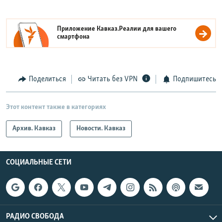
Приложение Кавказ.Реалии для вашего
смартфона
Поделиться
Читать без VPN
Подпишитесь
Этот контент также в категориях
Архив. Кавказ
Новости. Кавказ
СОЦИАЛЬНЫЕ СЕТИ
РАДИО СВОБОДА