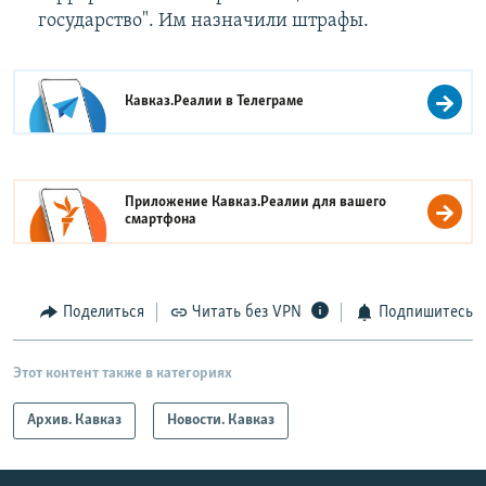
государство". Им назначили штрафы.
Кавказ.Реалии в
Телеграме
Приложение Кавказ.Реалии для вашего
смартфона
Поделиться
Читать без VPN
Подпишитесь
Этот контент также в категориях
Архив. Кавказ
Новости. Кавказ