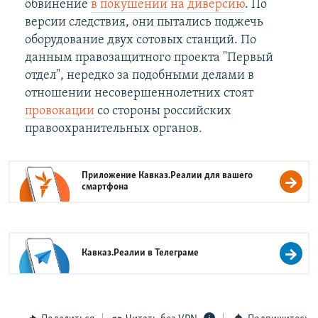
обвинение
в покушении на диверсию
. По
версии следствия, они пытались поджечь
оборудование двух сотовых станций. По
данным правозащитного проекта "Первый
отдел", нередко за подобными делами в
отношении несовершеннолетних стоят
провокации
со стороны российских
правоохранительных органов.
Приложение Кавказ.Реалии для вашего
смартфона
Кавказ.Реалии в
Телеграме