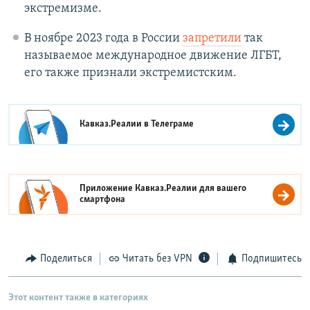
экстремизме.
В ноябре 2023 года в России
запретили
так
называемое международное движение ЛГБТ,
его также признали экстремистским.
Кавказ.Реалии в
Телеграме
Приложение Кавказ.Реалии для вашего
смартфона
Поделиться
Читать без VPN
Подпишитесь
Этот контент также в категориях