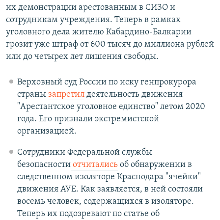
их демонстрации арестованным в СИЗО и
сотрудникам учреждения. Теперь в рамках
уголовного дела жителю Кабардино-Балкарии
грозит уже штраф от 600 тысяч до миллиона рублей
или до четырех лет лишения свободы.
Верховный суд России по иску генпрокурора
страны
запретил
деятельность движения
"Арестантское уголовное единство" летом 2020
года. Его признали экстремистской
организацией.
Сотрудники Федеральной службы
безопасности
отчитались
об обнаружении в
следственном изоляторе Краснодара "ячейки"
движения АУЕ. Как заявляется, в ней состояли
восемь человек, содержащихся в изоляторе.
Теперь их подозревают по статье об