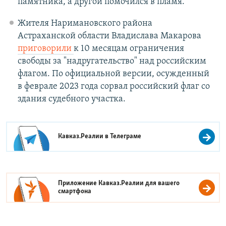
памятника, а другой помочился в пламя.
Жителя Наримановского района
Астраханской области Владислава Макарова
приговорили
к 10 месяцам ограничения
свободы за "надругательство" над российским
флагом. По официальной версии, осужденный
в феврале 2023 года сорвал российский флаг со
здания судебного участка.
Кавказ.Реалии в
Телеграме
Приложение Кавказ.Реалии для вашего
смартфона