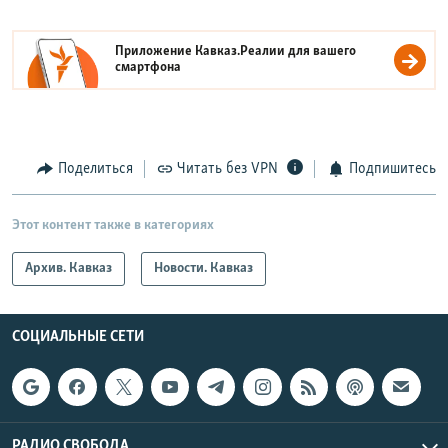
Приложение Кавказ.Реалии для вашего
смартфона
Поделиться
Читать без VPN
Подпишитесь
Этот контент также в категориях
Архив. Кавказ
Новости. Кавказ
СОЦИАЛЬНЫЕ СЕТИ
РАДИО СВОБОДА