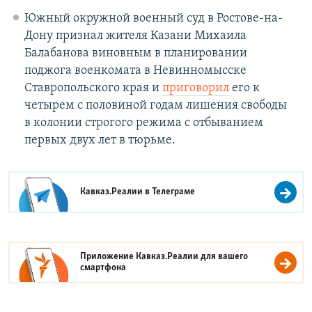
Южный окружной военный суд в Ростове-на-
Дону признал жителя Казани Михаила
Балабанова виновным в планировании
поджога военкомата в Невинномысске
Ставропольского края и
приговорил
его к
четырем с половиной годам лишения свободы
в колонии строгого режима с отбыванием
первых двух лет в тюрьме.
Кавказ.Реалии в
Телеграме
Приложение Кавказ.Реалии для вашего
смартфона