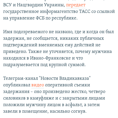
ВСУ и Нацгвардии Украины,
передает
государственное информагентство ТАСС со ссылкой
на управление ФСБ по республике.
Имя подозреваемого не названо, где и когда он был
задержан, не сообщается, никаких публичных
подтверждений вменяемых ему действий не
приведено. Также не уточняется, почему мужчина
находился в Ивано-Франковске и что
подразумевается под крупной суммой.
Телеграм-канал "Новости Владикавказа"
опубликовал
видео
оперативной съемки
задержания – оно произведено жестко, четверо
силовиков в камуфляже и с закрытыми лицами
положили мужчину лицом в асфальт, а затем
завели в помещение, насильно согнув.