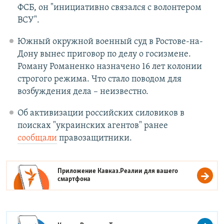
ФСБ, он "инициативно связался с волонтером
ВСУ".
Южный окружной военный суд в Ростове-на-
Дону вынес приговор по делу о госизмене.
Роману Романенко назначено 16 лет колонии
строгого режима. Что стало поводом для
возбуждения дела – неизвестно.
Об активизации российских силовиков в
поисках "украинских агентов" ранее
сообщали
правозащитники.
Приложение Кавказ.Реалии для вашего
смартфона