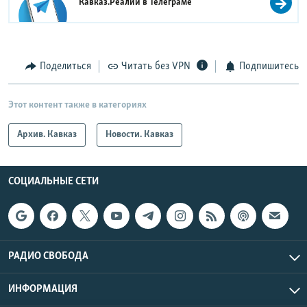
Кавказ.Реалии в
Телеграме
Поделиться
Читать без VPN
Подпишитесь
Этот контент также в категориях
Архив. Кавказ
Новости. Кавказ
СОЦИАЛЬНЫЕ СЕТИ
РАДИО СВОБОДА
ИНФОРМАЦИЯ