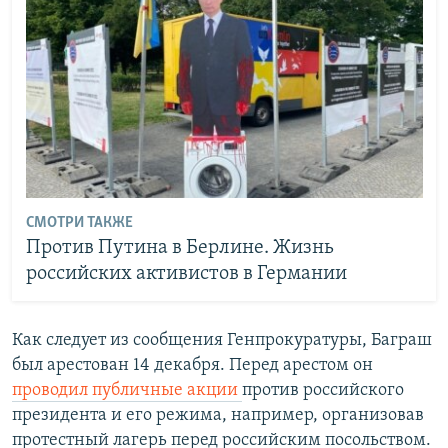
СМОТРИ ТАКЖЕ
Против Путина в Берлине. Жизнь
российских активистов в Германии
Как следует из сообщения Генпрокуратуры, Баграш
был арестован 14 декабря. Перед арестом он
проводил публичные акции
против российского
президента и его режима, например, организовав
протестный лагерь перед российским посольством.