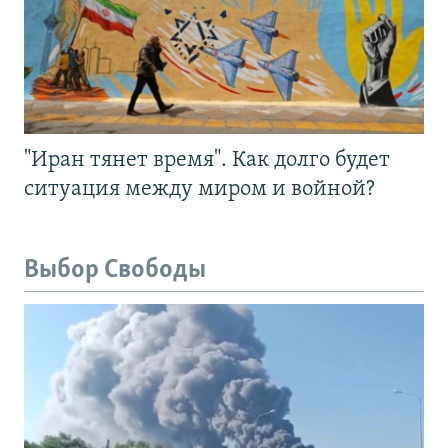
"Иран тянет время". Как долго будет
ситуация между миром и войной?
Выбор Свободы