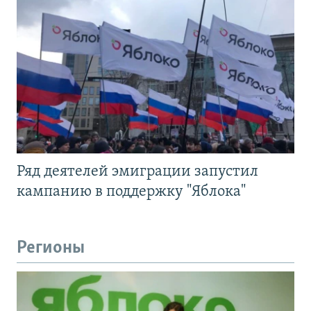
Ряд деятелей эмиграции запустил
кампанию в поддержку "Яблока"
Регионы