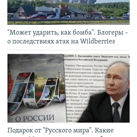
"Может ударить, как бомба". Блогеры –
о последствиях атак на Wildberries
Подарок от "Русского мира". Какие