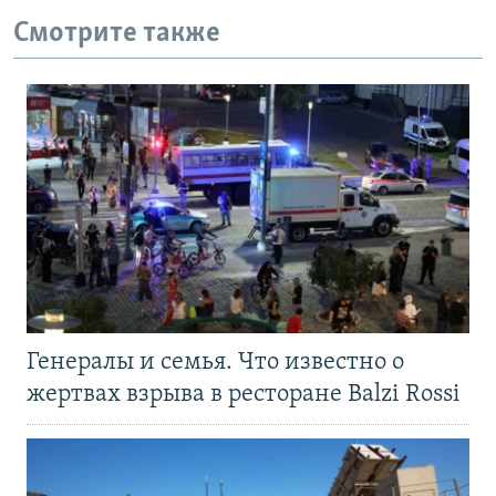
Смотрите также
Генералы и семья. Что известно о
жертвах взрыва в ресторане Balzi Rossi