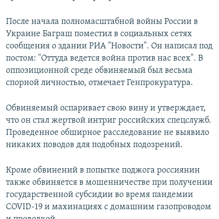
После начала полномасштабной войны России в
Украине Баграш поместил в социальных сетях
сообщения о здании РИА "Новости". Он написал под
постом: "Оттуда ведется война против нас всех". В
оппозиционной среде обвиняемый был весьма
спорной личностью, отмечает Генпрокуратура.
Обвиняемый оспаривает свою вину и утверждает,
что он стал жертвой интриг российских спецслужб.
Проведенное обширное расследование не выявило
никаких поводов для подобных подозрений.
Кроме обвинений в попытке поджога россиянин
также обвиняется в мошенничестве при получении
государственной субсидии во время пандемии
COVID-19 и махинациях с домашним газопроводом