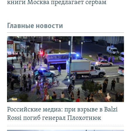
книги Москва предлагает сербам
Главные новости
Российские медиа: при взрыве в Balzi
Rossi погиб генерал Плохотнюк