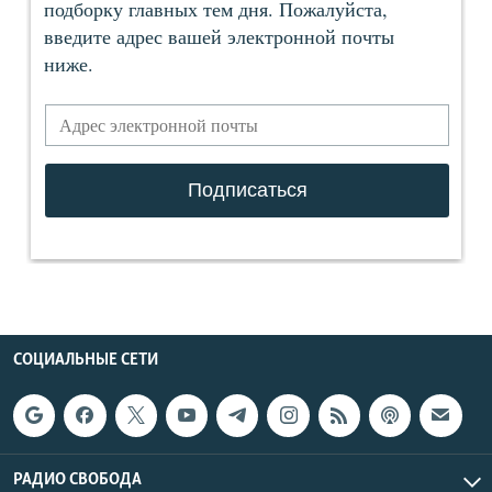
СОЦИАЛЬНЫЕ СЕТИ
РАДИО СВОБОДА