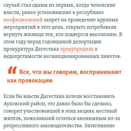
случай стал одним из первых, когда чеченские
власти, ранее установившие в республике
неофициальный
запрет на проведение крупных
мероприятий в этот день, открыто потребовали
вернуть жилища тех, кто подвергся выселению. В
этом году перед годовщиной депортации
прокуратура Дагестана
предупредила
о
недопустимости несанкционированных пикетов.
Все, что мы говорим, воспринимают
как провокацию
Если бы власти Дагестана хотели восстановить
Ауховский район, это давно было бы сделано,
говорит участвовавший в этих акциях местный
житель, пожелавший остаться анонимным из-за
репрессивного законодательства. Затягивание