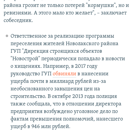
района грозит не только потерей "кормушки", но и
ревизиями. А этого мало кто желает", – заключает
собеседник.
Ответственное за реализацию программы
переселения жителей Новолакского района
ГУП "Дирекция строящихся объектов
"Новострой" периодически попадало в новости
о хищениях. Например, в 2017 году
руководство ГУП
обвиняли
в нанесении
ущерба почти в миллиард рублей из-за
необоснованного завышения цен на
строительство. В октябре 2013 года полиция
также сообщала, что в отношении директора
предприятия возбуждено уголовное дело по
фактам превышения полномочий, нанесшего
ущерб в 946 млн рублей.