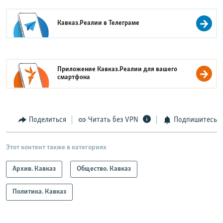
Кавказ.Реалии в
Телеграме
Приложение Кавказ.Реалии для вашего
смартфона
Поделиться
Читать без VPN
Подпишитесь
Этот контент также в категориях
Архив. Кавказ
Общество. Кавказ
Политика. Кавказ