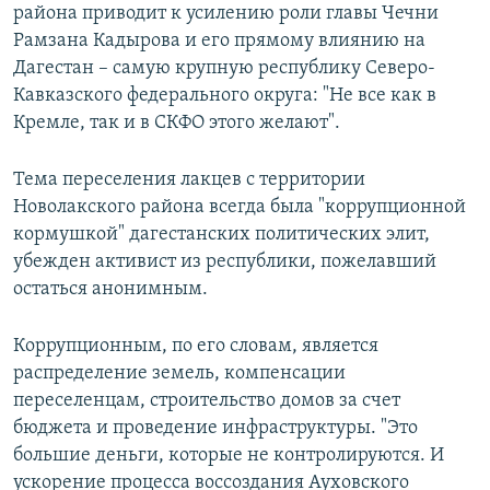
района приводит к усилению роли главы Чечни
Рамзана Кадырова и его прямому влиянию на
Дагестан – самую крупную республику Северо-
Кавказского федерального округа: "Не все как в
Кремле, так и в СКФО этого желают".
Тема переселения лакцев с территории
Новолакского района всегда была "коррупционной
кормушкой" дагестанских политических элит,
убежден активист из республики, пожелавший
остаться анонимным.
Коррупционным, по его словам, является
распределение земель, компенсации
переселенцам, строительство домов за счет
бюджета и проведение инфраструктуры. "Это
большие деньги, которые не контролируются. И
ускорение процесса воссоздания Ауховского