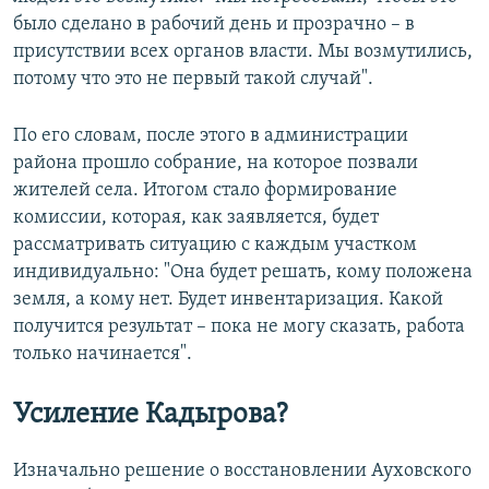
было сделано в рабочий день и прозрачно – в
присутствии всех органов власти. Мы возмутились,
потому что это не первый такой случай".
По его словам, после этого в администрации
района прошло собрание, на которое позвали
жителей села. Итогом стало формирование
комиссии, которая, как заявляется, будет
рассматривать ситуацию с каждым участком
индивидуально: "Она будет решать, кому положена
земля, а кому нет. Будет инвентаризация. Какой
получится результат – пока не могу сказать, работа
только начинается".
Усиление Кадырова?
Изначально решение о восстановлении Ауховского