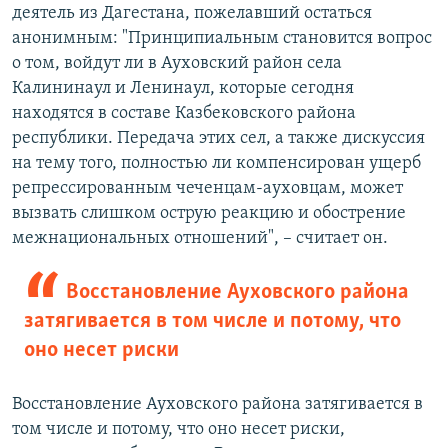
деятель из Дагестана, пожелавший остаться
анонимным: "Принципиальным становится вопрос
о том, войдут ли в Ауховский район села
Калининаул и Ленинаул, которые сегодня
находятся в составе Казбековского района
республики. Передача этих сел, а также дискуссия
на тему того, полностью ли компенсирован ущерб
репрессированным чеченцам-ауховцам, может
вызвать слишком острую реакцию и обострение
межнациональных отношений", – считает он.
Восстановление Ауховского района
затягивается в том числе и потому, что
оно несет риски
Восстановление Ауховского района затягивается в
том числе и потому, что оно несет риски,