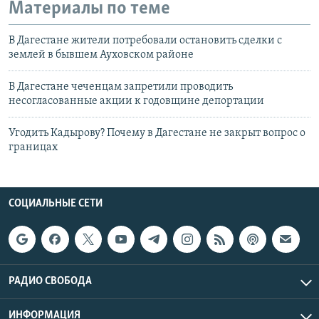
Материалы по теме
В Дагестане жители потребовали остановить сделки с
землей в бывшем Ауховском районе
В Дагестане чеченцам запретили проводить
несогласованные акции к годовщине депортации
Угодить Кадырову? Почему в Дагестане не закрыт вопрос о
границах
СОЦИАЛЬНЫЕ СЕТИ
РАДИО СВОБОДА
ИНФОРМАЦИЯ