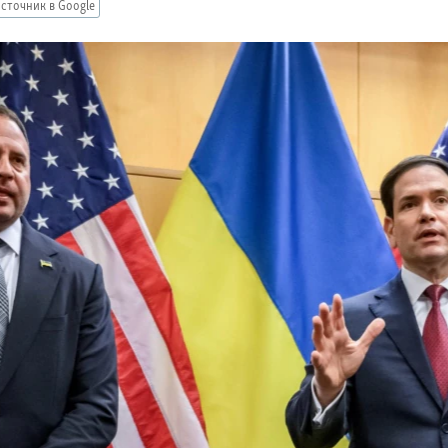
сточник в Google