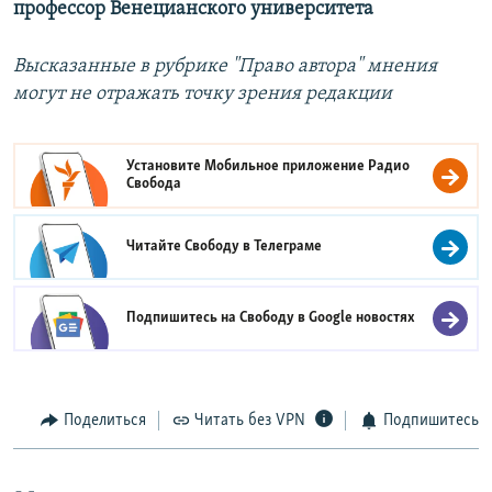
профессор Венецианского университета
Высказанные в рубрике "Право автора" мнения
могут не отражать точку зрения редакции​
Установите Мобильное приложение
Радио
Свобода
Читайте Свободу в
Телеграме
Подпишитесь на Свободу в
Google новостях
Поделиться
Читать без VPN
Подпишитесь