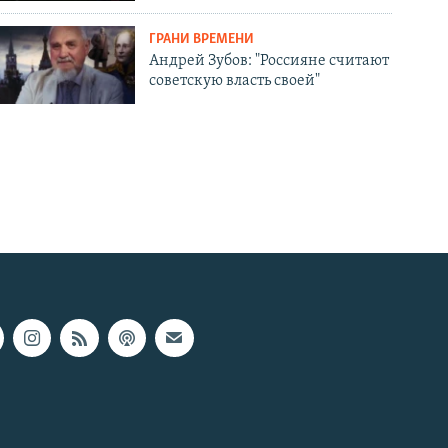
ГРАНИ ВРЕМЕНИ
Андрей Зубов: "Россияне считают
советскую власть своей"