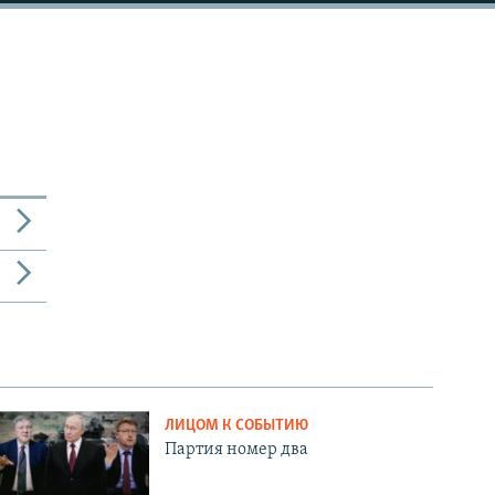
ЛИЦОМ К СОБЫТИЮ
Партия номер два