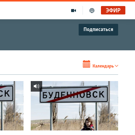
ЭФИР
Подписаться
Календарь