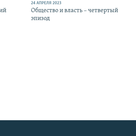
24 АПРЕЛЯ 2023
тий
Общество и власть – четвертый
эпизод