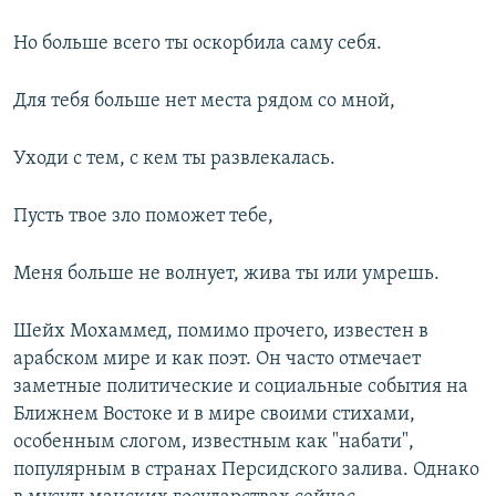
Но больше всего ты оскорбила саму себя.
Для тебя больше нет места рядом со мной,
Уходи с тем, с кем ты развлекалась.
Пусть твое зло поможет тебе,
Меня больше не волнует, жива ты или умрешь.
Шейх Мохаммед, помимо прочего, известен в
арабском мире и как поэт. Он часто отмечает
заметные политические и социальные события на
Ближнем Востоке и в мире своими стихами,
особенным слогом, известным как "набати",
популярным в странах Персидского залива. Однако