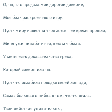
О, ты, кто продала мое дорогое доверие,
Моя боль раскроет твою игру.
Пусть миру известна твоя ложь – ее время прошло,
Меня уже не заботит то, кем мы были.
У меня есть доказательства греха,
Который совершила ты.
Пусть ты ослабила поводья своей лошади,
Самая большая ошибка в том, что ты лгала.
Твои действия унизительны,