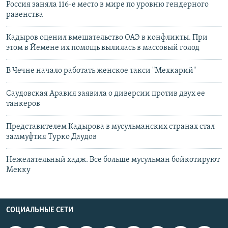
Россия заняла 116-е место в мире по уровню гендерного
равенства
Кадыров оценил вмешательство ОАЭ в конфликты. При
этом в Йемене их помощь вылилась в массовый голод
В Чечне начало работать женское такси "Мехкарий"
Саудовская Аравия заявила о диверсии против двух ее
танкеров
Представителем Кадырова в мусульманских странах стал
заммуфтия Турко Даудов
Нежелательный хадж. Все больше мусульман бойкотируют
Мекку
СОЦИАЛЬНЫЕ СЕТИ