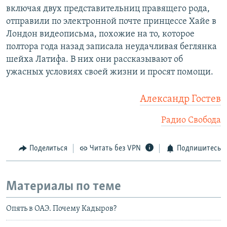
включая двух представительниц правящего рода,
отправили по электронной почте принцессе Хайе в
Лондон видеописьма, похожие на то, которое
полтора года назад записала неудачливая беглянка
шейха Латифа. В них они рассказывают об
ужасных условиях своей жизни и просят помощи.
Александр Гостев
Радио Свобода
Поделиться
Читать без VPN
Подпишитесь
Материалы по теме
Опять в ОАЭ. Почему Кадыров?