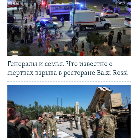
Генералы и семья. Что известно о
жертвах взрыва в ресторане Balzi Rossi