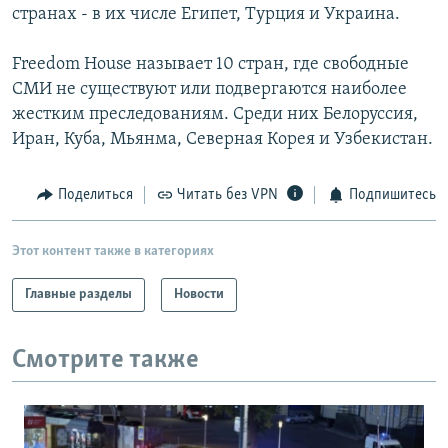
странах - в их числе Египет, Турция и Украина.
Freedom House называет 10 стран, где свободные
СМИ не существуют или подвергаются наиболее
жестким преследованиям. Среди них Белоруссия,
Иран, Куба, Мьянма, Северная Корея и Узбекистан.
Поделиться
Читать без VPN
Подпишитесь
Этот контент также в категориях
Главные разделы
Новости
Смотрите также