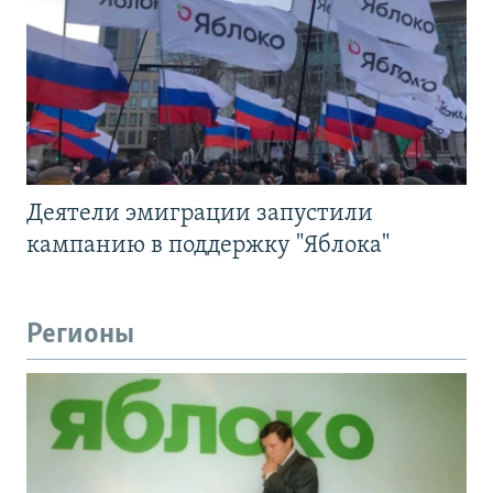
Деятели эмиграции запустили
кампанию в поддержку "Яблока"
Регионы