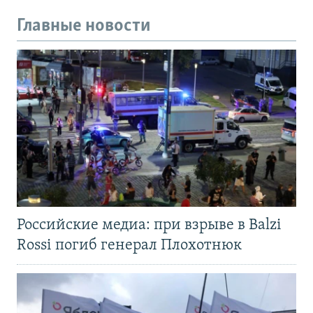
Главные новости
Российские медиа: при взрыве в Balzi
Rossi погиб генерал Плохотнюк