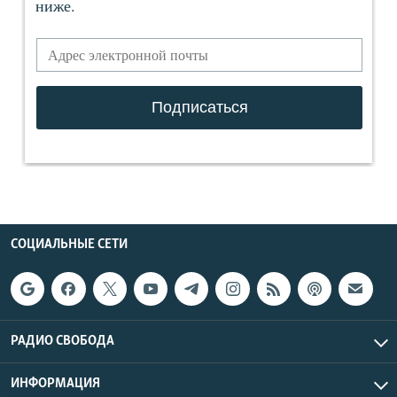
СОЦИАЛЬНЫЕ СЕТИ
РАДИО СВОБОДА
ИНФОРМАЦИЯ