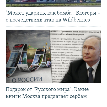
"Может ударить, как бомба". Блогеры –
о последствиях атак на Wildberries
Подарок от "Русского мира". Какие
книги Москва предлагает сербам