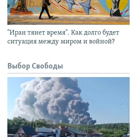
"Иран тянет время". Как долго будет
ситуация между миром и войной?
Выбор Свободы