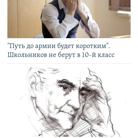
"Путь до армии будет коротким".
Школьников не берут в 10-й класс