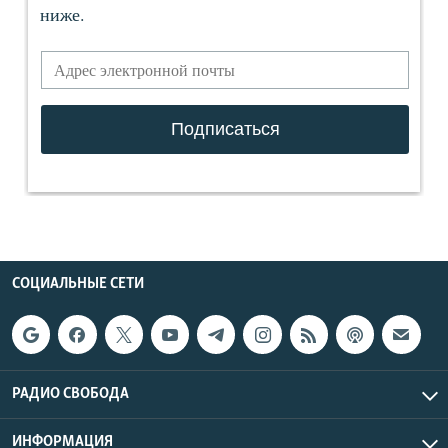
СОЦИАЛЬНЫЕ СЕТИ
РАДИО СВОБОДА
ИНФОРМАЦИЯ