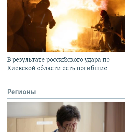
В результате российского удара по
Киевской области есть погибшие
Регионы