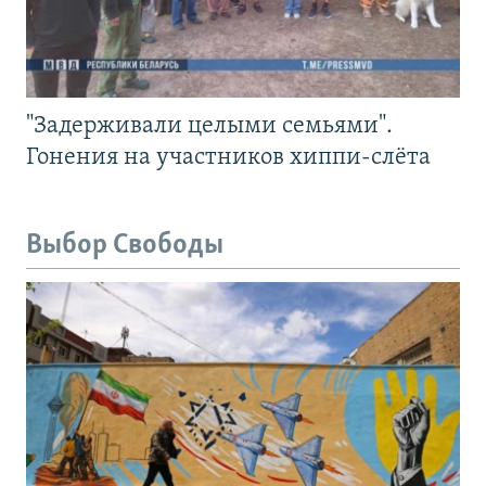
"Задерживали целыми семьями".
Гонения на участников хиппи-слёта
Выбор Свободы