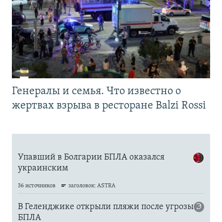
Генералы и семья. Что известно о
жертвах взрыва в ресторане Balzi Rossi