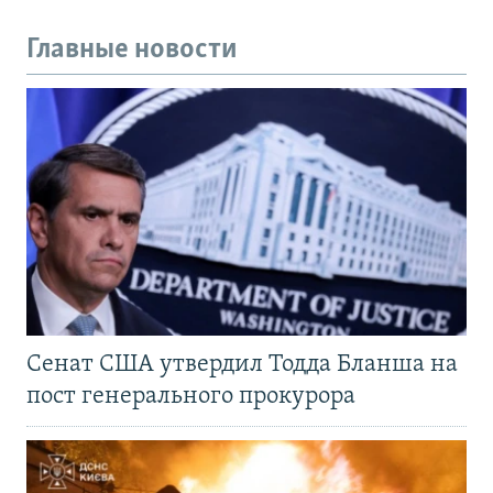
Главные новости
Сенат США утвердил Тодда Бланша на
пост генерального прокурора