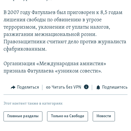
В 2007 году Фатуллаев был приговорен к 8,5 годам
лишения свободы по обвинению в угрозе
терроризмом, уклонении от уплаты налогов,
разжигании межнациональной розни.
Правозащитники считают дело против журналиста
сфабрикованным.
Организация «Международная амнистия»
признала Фатуллаева «узником совести».
Поделиться
Читать без VPN
Подпишитесь
Этот контент также в категориях
Главные разделы
Только на Свободе
Новости