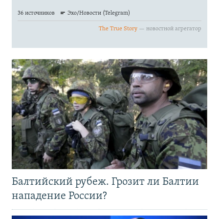
Балтийский рубеж. Грозит ли Балтии
нападение России?