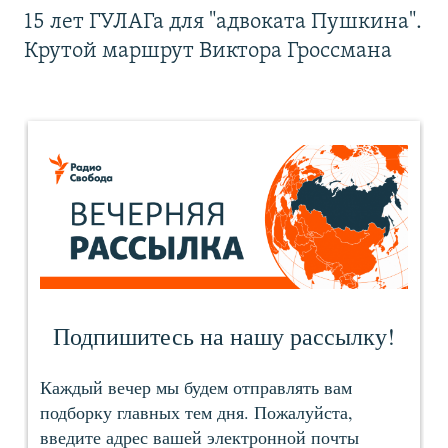
15 лет ГУЛАГа для "адвоката Пушкина".
Крутой маршрут Виктора Гроссмана