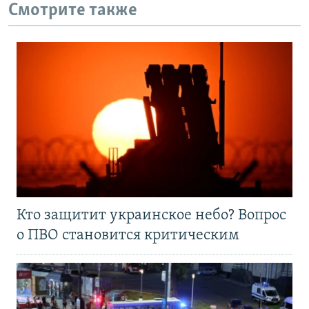
Смотрите также
Кто защитит украинское небо? Вопрос
о ПВО становится критическим