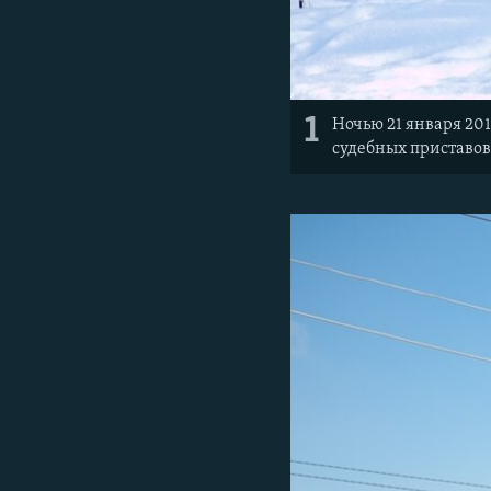
1
Ночью 21 января 20
судебных приставов