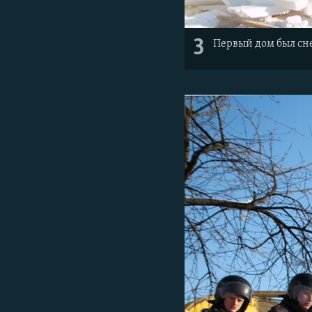
3
Первый дом был сн