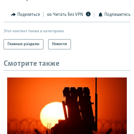
Поделиться
Читать без VPN
Подпишитесь
Этот контент также в категориях
Главные разделы
Новости
Смотрите также