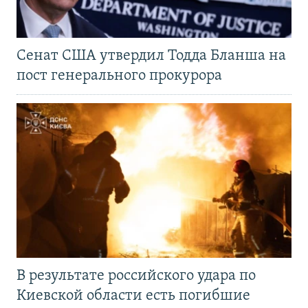
Сенат США утвердил Тодда Бланша на
пост генерального прокурора
В результате российского удара по
Киевской области есть погибшие