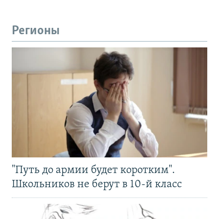
Регионы
"Путь до армии будет коротким".
Школьников не берут в 10-й класс