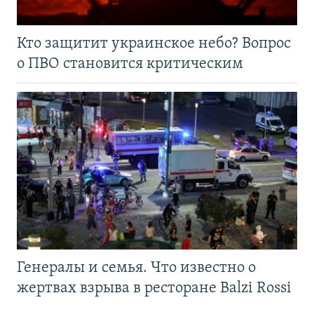
Кто защитит украинское небо? Вопрос
о ПВО становится критическим
Генералы и семья. Что известно о
жертвах взрыва в ресторане Balzi Rossi