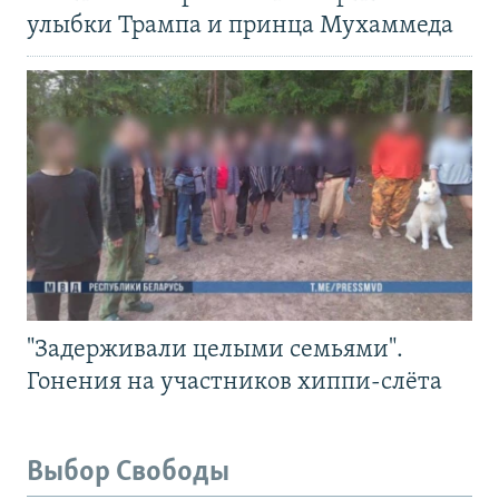
улыбки Трампа и принца Мухаммеда
"Задерживали целыми семьями".
Гонения на участников хиппи-слёта
Выбор Свободы