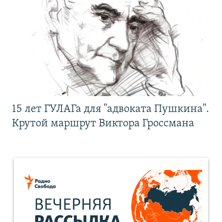
15 лет ГУЛАГа для "адвоката Пушкина".
Крутой маршрут Виктора Гроссмана