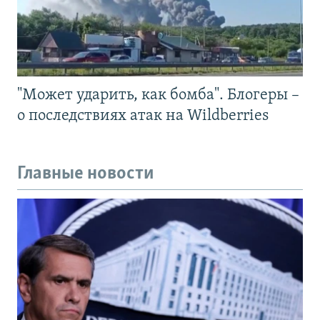
"Может ударить, как бомба". Блогеры –
о последствиях атак на Wildberries
Главные новости