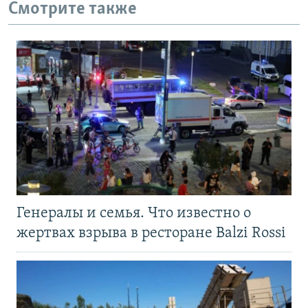
Смотрите также
Генералы и семья. Что известно о
жертвах взрыва в ресторане Balzi Rossi