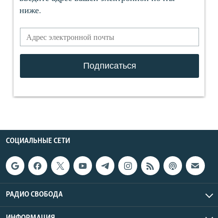
СОЦИАЛЬНЫЕ СЕТИ
РАДИО СВОБОДА
ИНФОРМАЦИЯ