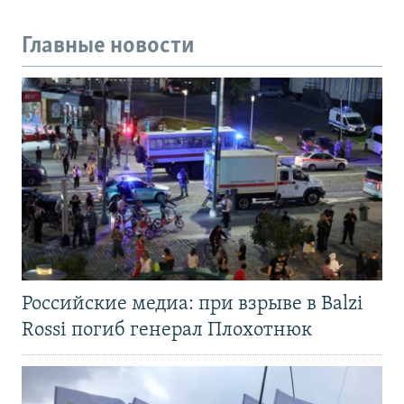
Главные новости
Российские медиа: при взрыве в Balzi
Rossi погиб генерал Плохотнюк