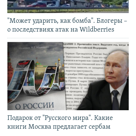
"Может ударить, как бомба". Блогеры –
о последствиях атак на Wildberries
Подарок от "Русского мира". Какие
книги Москва предлагает сербам