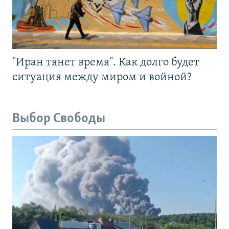
"Иран тянет время". Как долго будет
ситуация между миром и войной?
Выбор Свободы