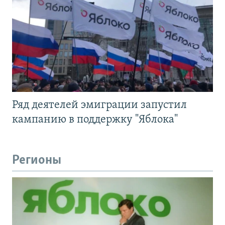
Ряд деятелей эмиграции запустил
кампанию в поддержку "Яблока"
Регионы