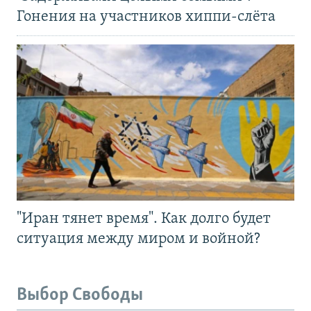
Гонения на участников хиппи-слёта
"Иран тянет время". Как долго будет
ситуация между миром и войной?
Выбор Свободы