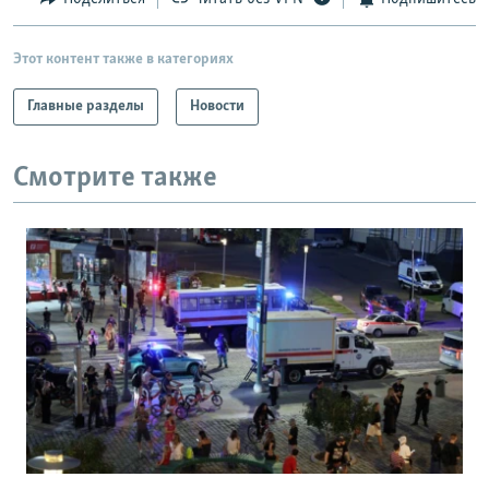
Этот контент также в категориях
Главные разделы
Новости
Смотрите также