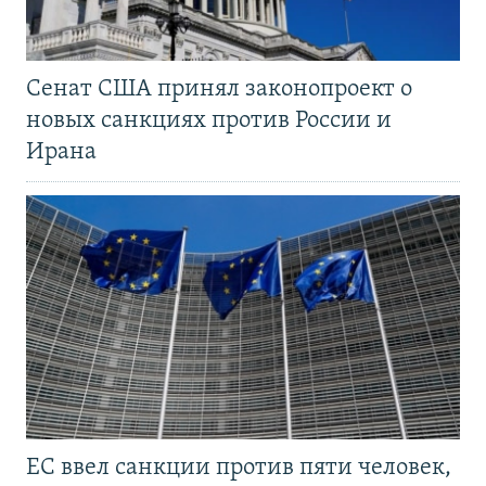
Сенат США принял законопроект о
новых санкциях против России и
Ирана
ЕС ввел санкции против пяти человек,