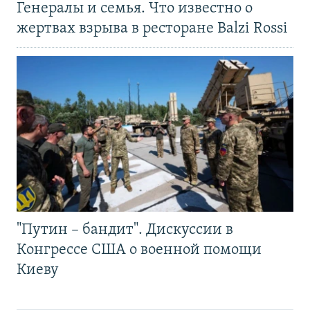
Генералы и семья. Что известно о
жертвах взрыва в ресторане Balzi Rossi
"Путин – бандит". Дискуссии в
Конгрессе США о военной помощи
Киеву