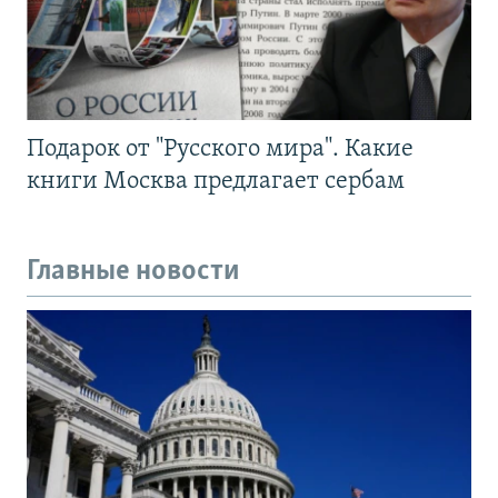
Подарок от "Русского мира". Какие
книги Москва предлагает сербам
Главные новости