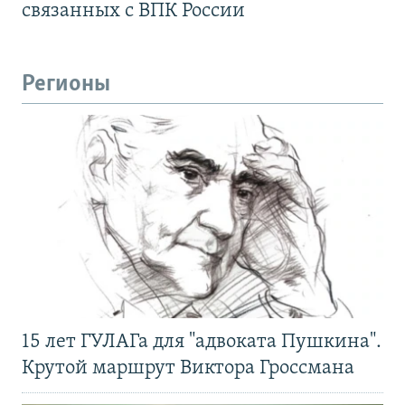
связанных с ВПК России
Регионы
15 лет ГУЛАГа для "адвоката Пушкина".
Крутой маршрут Виктора Гроссмана