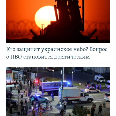
Кто защитит украинское небо? Вопрос
о ПВО становится критическим