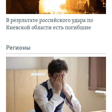
В результате российского удара по
Киевской области есть погибшие
Регионы