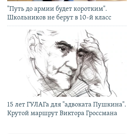
"Путь до армии будет коротким".
Школьников не берут в 10-й класс
15 лет ГУЛАГа для "адвоката Пушкина".
Крутой маршрут Виктора Гроссмана