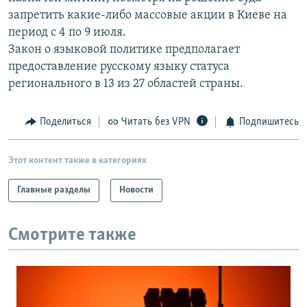
запретить какие-либо массовые акции в Киеве на
период с 4 по 9 июля.
Закон о языковой политике предполагает
предоставление русскому языку статуса
регионального в 13 из 27 областей страны.
Поделиться
Читать без VPN
Подпишитесь
Этот контент также в категориях
Главные разделы
Новости
Смотрите также