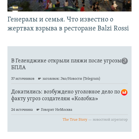
Генералы и семья. Что известно о
жертвах взрыва в ресторане Balzi Rossi