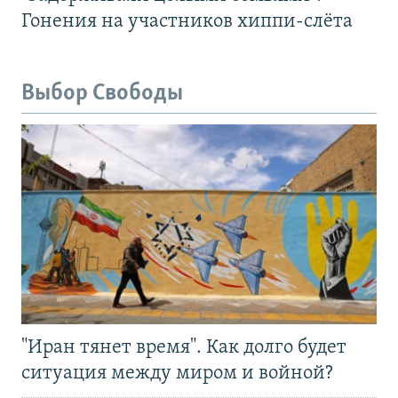
Гонения на участников хиппи-слёта
Выбор Свободы
"Иран тянет время". Как долго будет
ситуация между миром и войной?