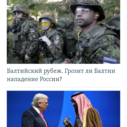
Балтийский рубеж. Грозит ли Балтии
нападение России?