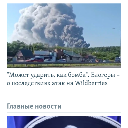
"Может ударить, как бомба". Блогеры –
о последствиях атак на Wildberries
Главные новости