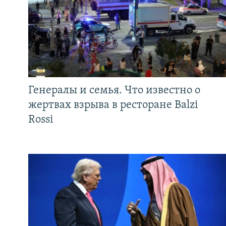
Генералы и семья. Что известно о
жертвах взрыва в ресторане Balzi
Rossi