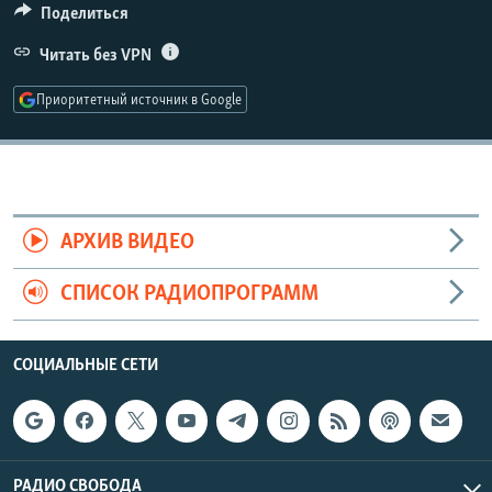
Поделиться
Читать без VPN
Приоритетный источник в Google
АРХИВ ВИДЕО
СПИСОК РАДИОПРОГРАММ
СОЦИАЛЬНЫЕ СЕТИ
РАДИО СВОБОДА