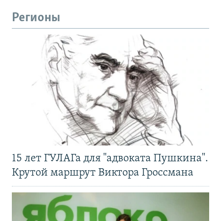
Регионы
15 лет ГУЛАГа для "адвоката Пушкина".
Крутой маршрут Виктора Гроссмана