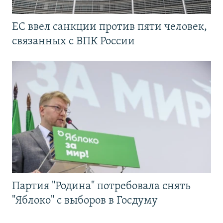
ЕС ввел санкции против пяти человек,
связанных с ВПК России
Партия "Родина" потребовала снять
"Яблоко" с выборов в Госдуму