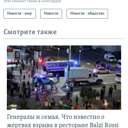
Этот контент также в категориях
Новости - мир
Новости
Новости - общество
Смотрите также
Генералы и семья. Что известно о
жертвах взрыва в ресторане Balzi Rossi