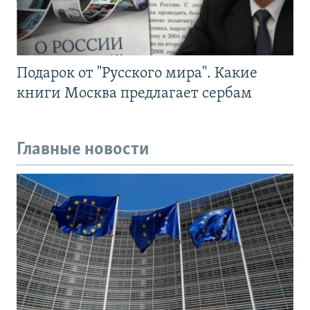
Подарок от "Русского мира". Какие
книги Москва предлагает сербам
Главные новости