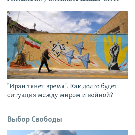
"Иран тянет время". Как долго будет
ситуация между миром и войной?
Выбор Свободы