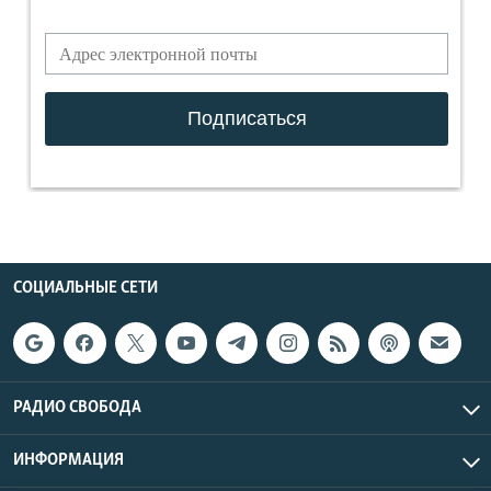
СОЦИАЛЬНЫЕ СЕТИ
РАДИО СВОБОДА
ИНФОРМАЦИЯ