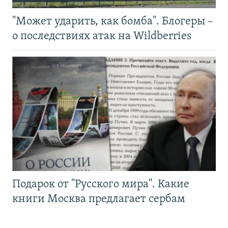
"Может ударить, как бомба". Блогеры –
о последствиях атак на Wildberries
Подарок от "Русского мира". Какие
книги Москва предлагает сербам