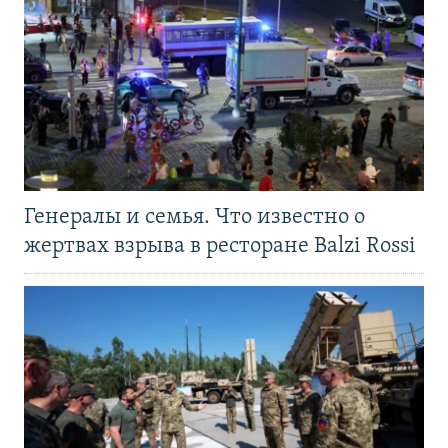
Генералы и семья. Что известно о
жертвах взрыва в ресторане Balzi Rossi