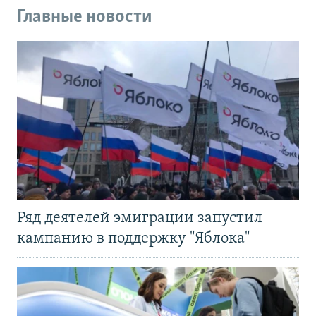
Главные новости
Ряд деятелей эмиграции запустил
кампанию в поддержку "Яблока"