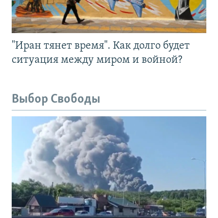
"Иран тянет время". Как долго будет
ситуация между миром и войной?
Выбор Свободы