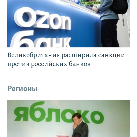
Великобритания расширила санкции
против российских банков
Регионы