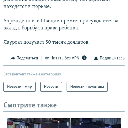
находятся в тюрьме.
Учрежденная в Швеции премия присуждается за
вклад в борьбу за права ребенка.
Лауреат получает 50 тысяч долларов.
Поделиться
Читать без VPN
Подпишитесь
Этот контент также в категориях
Новости - мир
Новости
Новости - политика
Смотрите также