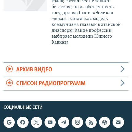
годов; Россия: лес не только
богатство, но и собственность
государства; Газета «Великая
эпоха» - китайская модель
коммунизма глазами китайской
диаспоры; Какие профессии
выбирает молодежь Южного
Кавказа
АРХИВ ВИДЕО
СПИСОК РАДИОПРОГРАММ
СОЦИАЛЬНЫЕ СЕТИ