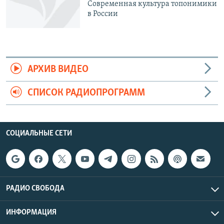
Cовременная культура топонимики
в России
АРХИВ ВИДЕО
СПИСОК РАДИОПРОГРАММ
СОЦИАЛЬНЫЕ СЕТИ
РАДИО СВОБОДА
ИНФОРМАЦИЯ