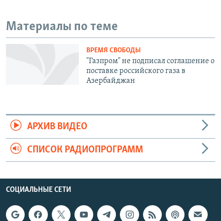
Материалы по теме
ВРЕМЯ СВОБОДЫ
"Газпром" не подписал соглашение о
поставке российского газа в
Азербайджан
АРХИВ ВИДЕО
СПИСОК РАДИОПРОГРАММ
СОЦИАЛЬНЫЕ СЕТИ