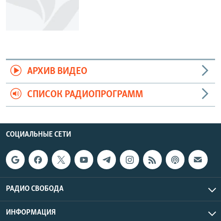
АРХИВ ВИДЕО
СПИСОК РАДИОПРОГРАММ
СОЦИАЛЬНЫЕ СЕТИ
РАДИО СВОБОДА
ИНФОРМАЦИЯ