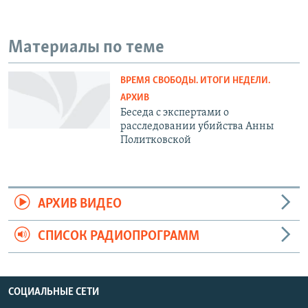
Материалы по теме
ВРЕМЯ СВОБОДЫ. ИТОГИ НЕДЕЛИ.
АРХИВ
Беседа с экспертами о
расследовании убийства Анны
Политковской
АРХИВ ВИДЕО
СПИСОК РАДИОПРОГРАММ
СОЦИАЛЬНЫЕ СЕТИ